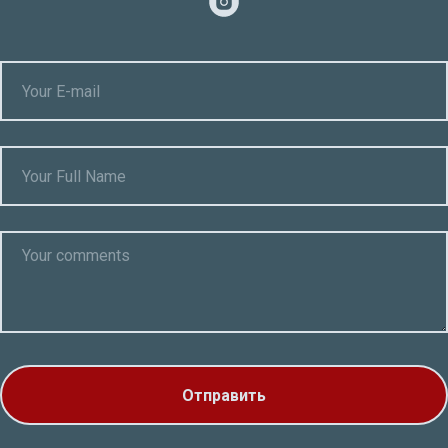
Отправить