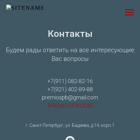
Контакты
Будем рады ответить на все интересующие
Вас вопросы
+7(911) 082-82-16
+7(921) 402-89-88
premiospb@gmail.com
PREMIOSPB.COM
г. Санкт-Петербург, ул. Бадаева, д.14, корп.1